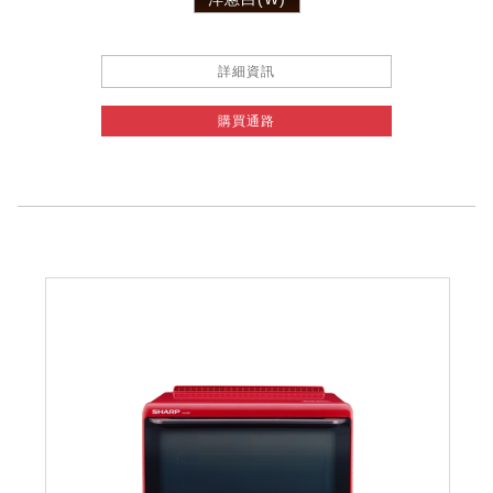
詳細資訊
購買通路