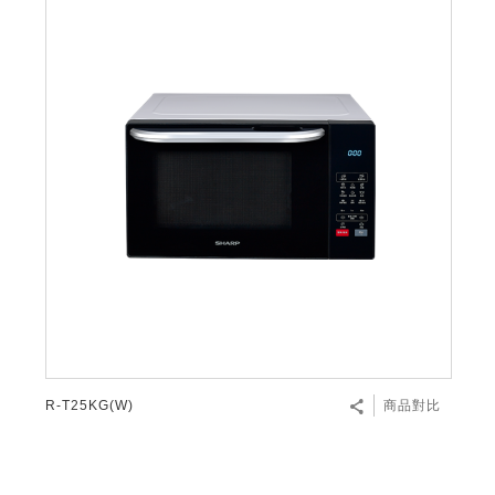
R-T25KG(W)
商品對比