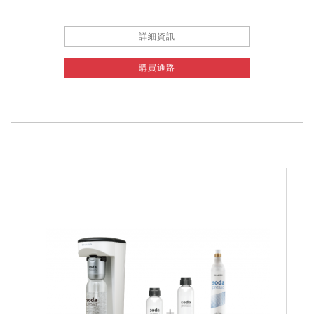
詳細資訊
購買通路