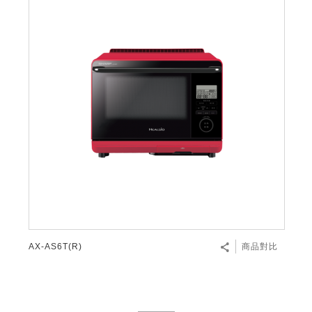
AX-AS6T(R)
商品對比