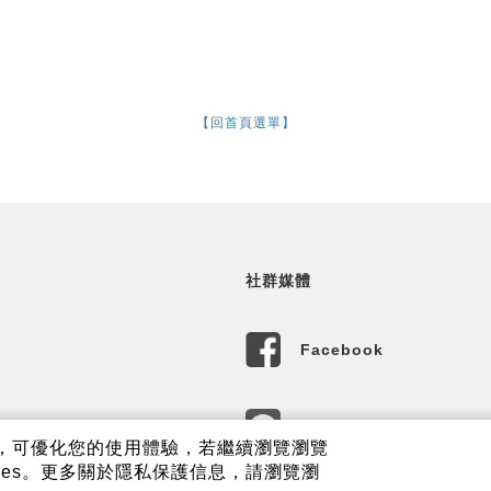
【回首頁選單】
社群媒體
Facebook
LINE
內容，可優化您的使用體驗，若繼續瀏覽瀏覽
ies。更多關於隱私保護信息，請瀏覽瀏
樂線上商城