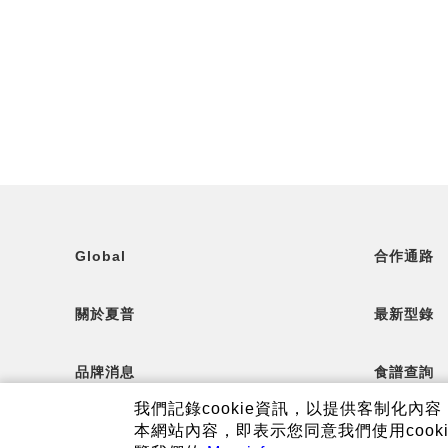
Global
合作通路
關於夏普
最新型錄
品牌消息
食譜查詢
我們記錄cookie資訊，以提供客制化
本網站內容，即表示您同意我們使用cook
顧客服務
夏普可購