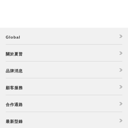
Global
關於夏普
品牌消息
顧客服務
合作通路
最新型錄