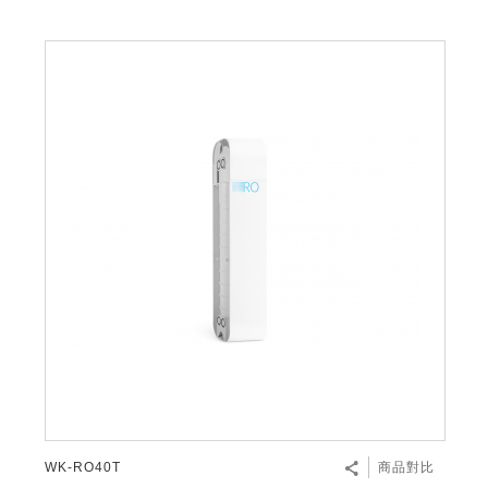
WK-RO40T
商品對比