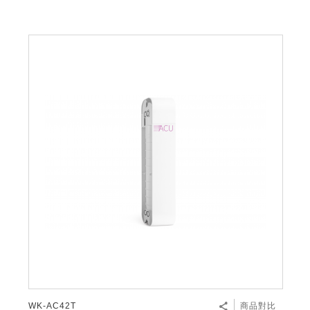
WK-AC42T
商品對比