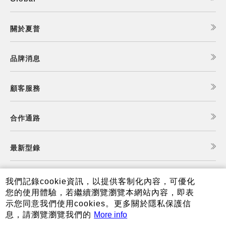
關於夏普
品牌消息
顧客服務
合作通路
最新型錄
食譜查詢
我們記錄cookie資訊，以提供客制化內容，可優化
您的使用體驗，若繼續瀏覽瀏覽本網站內容，即表
示您同意我們使用cookies。更多關於隱私保護信
夏普可購樂線上商城
息，請瀏覽瀏覽我們的
More info