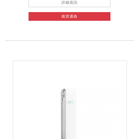
詳細資訊
購買通路