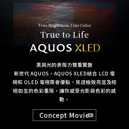
True Brightness True Color
True to Life
黑與光的表現力雙重驚艷
新世代 AQUOS，AQUOS XLED結合 LCD 電
視和 OLED 電視兩者優點，見證極致亮度及栩
栩如生的色彩重現，讓你感受光影與色彩的感
動。
Concept Movie