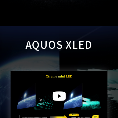
AQUOS XLED