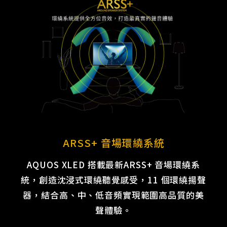
ARSS+ 音場環繞系統
AQUOS XLED 搭載最新ARSS+ 音場環繞系
統，創造沈浸式環繞聽覺感受，11 個環繞揚聲
器，結合高、中、低音頻實現範圍高品質的美
聲體驗。