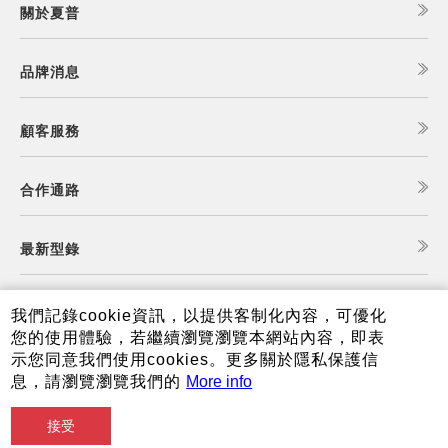
關於夏普
品牌消息
顧客服務
合作通路
最新型錄
食譜查詢
我們記錄cookie資訊，以提供客制化內容，可優化
您的使用體驗，若繼續瀏覽瀏覽本網站內容，即表
示您同意我們使用cookies。更多關於隱私保護信
夏普可購樂線上商城
息，請瀏覽瀏覽我們的
More info
接受