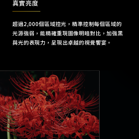
真實亮度
超過2,000個區域控光，精準控制每個區域的
光源強弱，能精確重現圖像明暗對比，加強黑
與光的表現力，呈現出卓越的視覺饗宴。