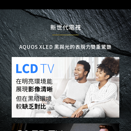
新世代電視
AQUOS XLED 黑與光的表現力雙重驚艷