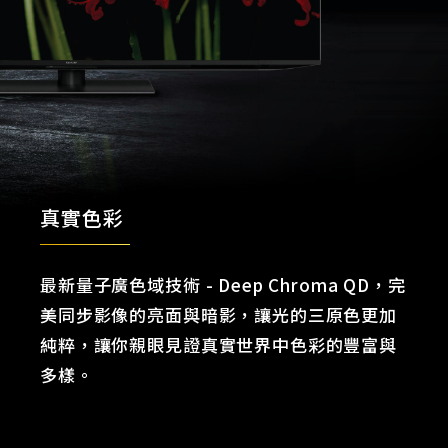
真實色彩
最新量子廣色域技術 - Deep Chroma QD，完
美同步影像的亮面與暗影，讓光的三原色更加
純粹，讓你親眼見證真實世界中色彩的豐富與
多樣。