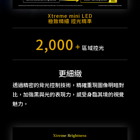
Xtreme mini LED
極致精細 控光精準
2,000
+
區域控光
更細緻
透過精密的背光控制技術，精確重現圖像明暗對
比，加強黑與光的表現力，感受身臨其境的視覺
魅力。