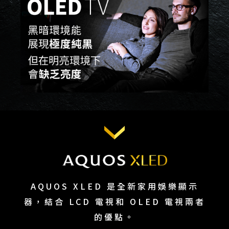
AQUOS XLED 是全新家用娛樂顯示
器，結合 LCD 電視和 OLED 電視兩者
的優點。