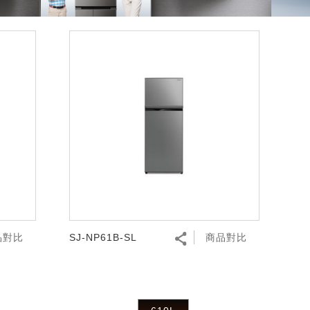
品對比
SJ-NP61B-SL
商品對比