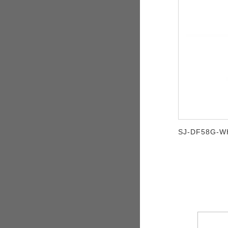
SJ-DF58G-W