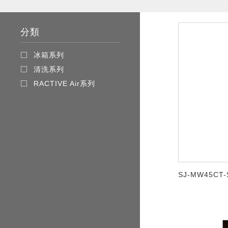
分類
冰箱系列
清洗系列
RACTIVE Air系列
SJ-MW45CT-