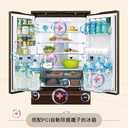
搭配PCI自動除菌離子的冰箱