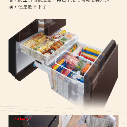
購，但是放不下了！