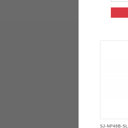
SJ-NP48B-SL