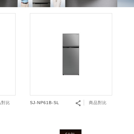
品對比
SJ-NP61B-SL
商品對比