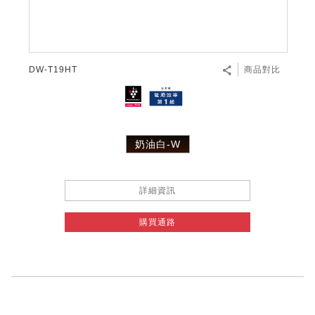
DW-T19HT
商品對比
奶油白-W
詳細資訊
購買通路