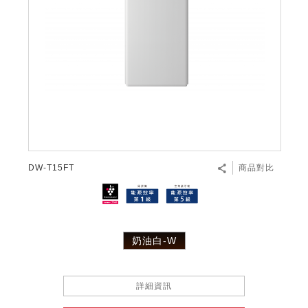
DW-T15FT
商品對比
奶油白-W
詳細資訊