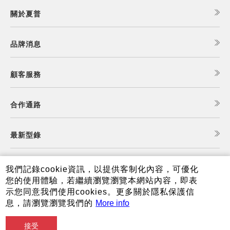
關於夏普
品牌消息
顧客服務
合作通路
最新型錄
食譜查詢
我們記錄cookie資訊，以提供客制化內容，可優化
您的使用體驗，若繼續瀏覽瀏覽本網站內容，即表
示您同意我們使用cookies。更多關於隱私保護信
夏普可購樂線上商城
息，請瀏覽瀏覽我們的
More info
接受