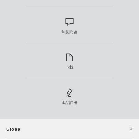
常見問題
下載
產品註冊
Global