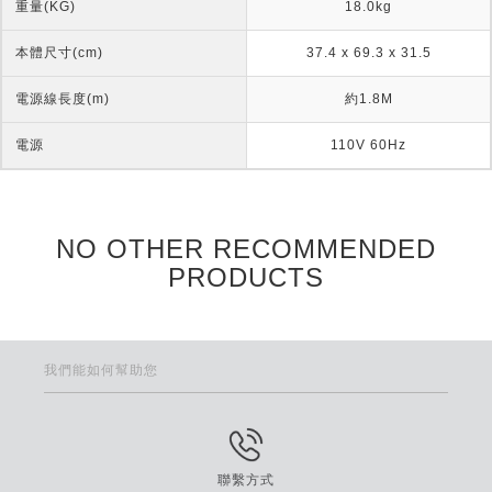
重量(KG)
18.0kg
本體尺寸(cm)
37.4 x 69.3 x 31.5
電源線長度(m)
約1.8M
電源
110V 60Hz
NO OTHER RECOMMENDED
PRODUCTS
我們能如何幫助您
聯繫方式