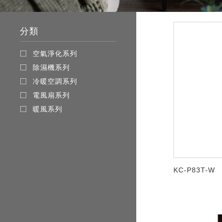
分類
空氣淨化系列
除濕機系列
冷暖空調系列
電風扇系列
暖風系列
KC-P83T-W