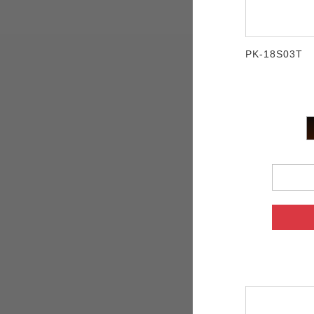
PK-18S03T