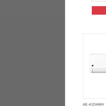
AE-41DAMH