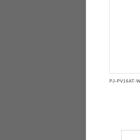
PJ-PV16AT-