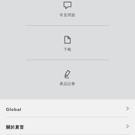
常見問題
下載
產品註冊
Global
關於夏普