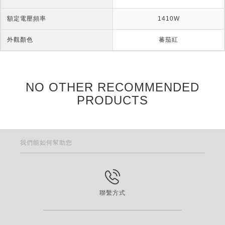
額定電壓頻率
1410W
外觀顏色
蕃茄紅
NO OTHER RECOMMENDED
PRODUCTS
我們能如何幫助您
聯繫方式