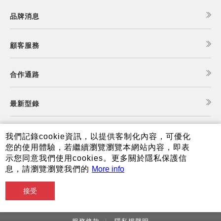
品牌消息
顧客服務
合作通路
最新型錄
食譜查詢
我們記錄cookie資訊，以提供客制化內容，可優化
您的使用體驗，若繼續瀏覽瀏覽本網站內容，即表
示您同意我們使用cookies。更多關於隱私保護信
夏普可購樂線上商城
息，請瀏覽瀏覽我們的
More info
接受