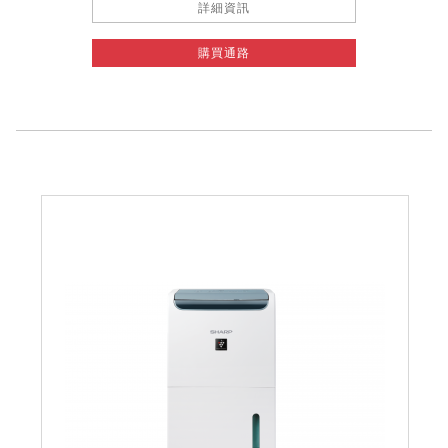
詳細資訊
購買通路