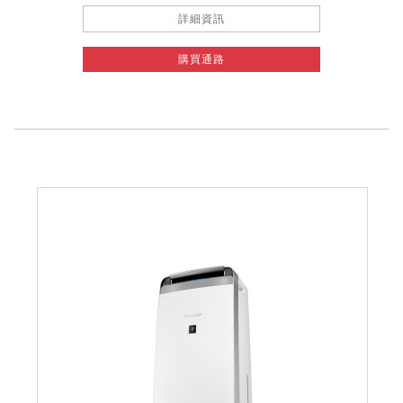
詳細資訊
購買通路