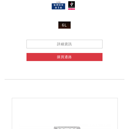
6L
詳細資訊
購買通路