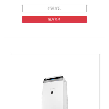
詳細資訊
購買通路