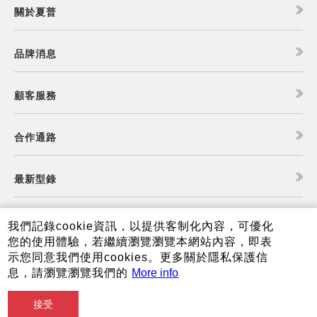
關於夏普
品牌消息
顧客服務
合作通路
最新型錄
食譜查詢
我們記錄cookie資訊，以提供客制化內容，可優化
您的使用體驗，若繼續瀏覽瀏覽本網站內容，即表
示您同意我們使用cookies。更多關於隱私保護信
夏普可購樂線上商城
息，請瀏覽瀏覽我們的
More info
接受