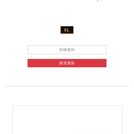
6L
詳細資訊
購買通路