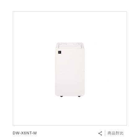
DW-X6NT-W
商品對比