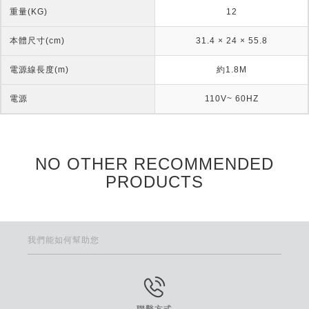
重量(KG)
12
本體尺寸(cm)
31.4 × 24 × 55.8
電源線長度(m)
約1.8M
電源
110V~ 60HZ
NO OTHER RECOMMENDED
PRODUCTS
我們能如何幫助您