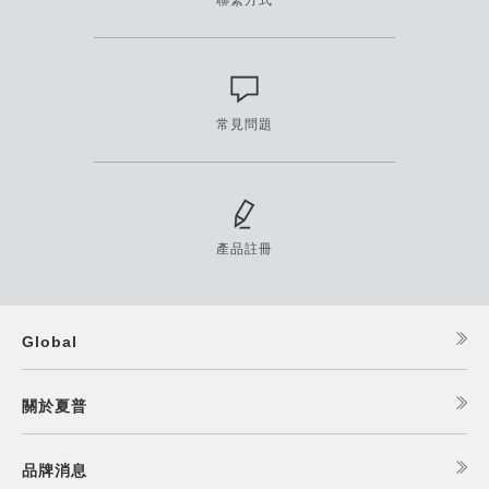
聯繫方式
常見問題
產品註冊
Global
關於夏普
品牌消息