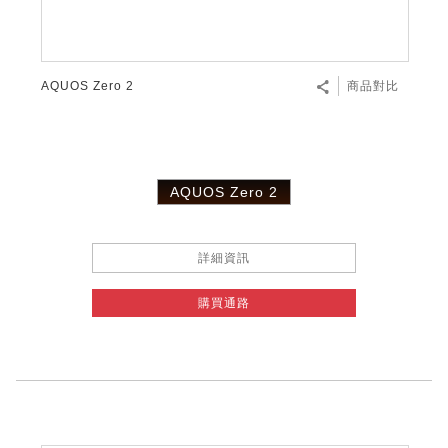
AQUOS Zero 2
商品對比
AQUOS Zero 2
詳細資訊
購買通路