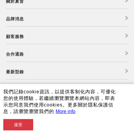
關於夏普
品牌消息
顧客服務
合作通路
最新型錄
食譜查詢
我們記錄cookie資訊，以提供客制化內容，可優化
您的使用體驗，若繼續瀏覽瀏覽本網站內容，即表
示您同意我們使用cookies。更多關於隱私保護信
夏普可購樂線上商城
息，請瀏覽瀏覽我們的
More info
接受