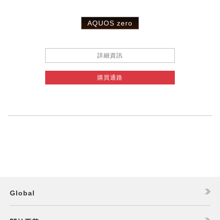
AQUOS zero
詳細資訊
購買通路
Global