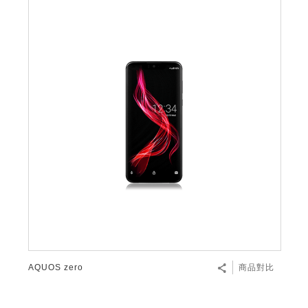
AQUOS zero
商品對比