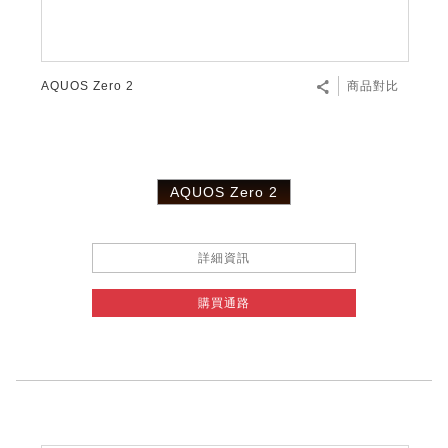
AQUOS Zero 2
商品對比
AQUOS Zero 2
詳細資訊
購買通路