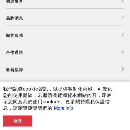
關於夏普
品牌消息
顧客服務
合作通路
最新型錄
食譜查詢
我們記錄cookie資訊，以提供客制化內容，可優化
您的使用體驗，若繼續瀏覽瀏覽本網站內容，即表
示您同意我們使用cookies。更多關於隱私保護信
夏普可購樂線上商城
息，請瀏覽瀏覽我們的
More info
接受