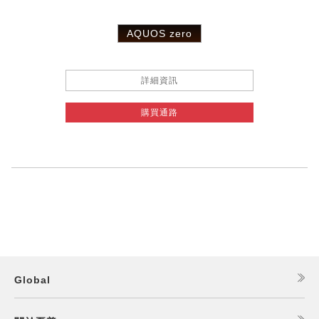
AQUOS zero
詳細資訊
購買通路
Global