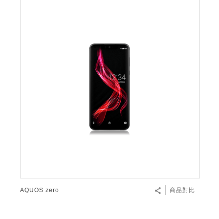
AQUOS zero
商品對比