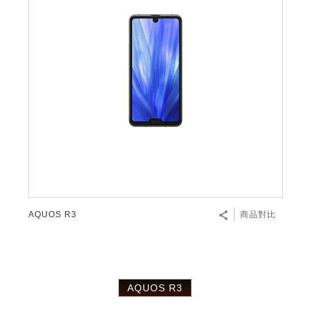
AQUOS R3
商品對比
AQUOS R3