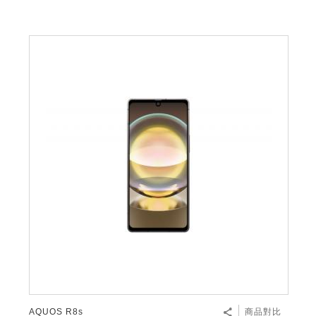
AQUOS R8s
商品對比