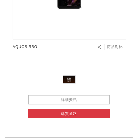
AQUOS R5G
商品對比
黑
詳細資訊
購買通路