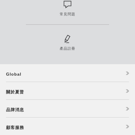
常見問題
產品註冊
Global
關於夏普
品牌消息
顧客服務