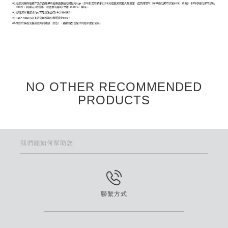
NO OTHER RECOMMENDED
PRODUCTS
我們能如何幫助您
聯繫方式