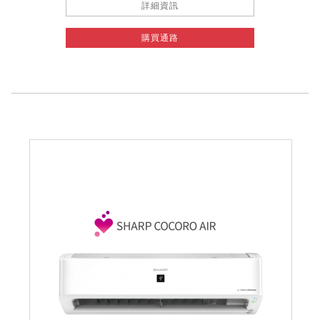
詳細資訊
購買通路