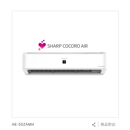
AE-50ZAMH
商品對比