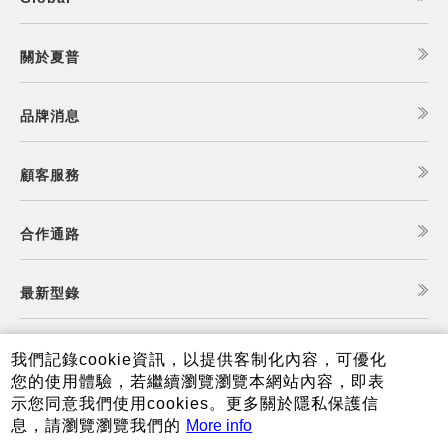
關於夏普
品牌消息
顧客服務
合作通路
最新型錄
食譜查詢
我們記錄cookie資訊，以提供客制化內容，可優化
您的使用體驗，若繼續瀏覽瀏覽本網站內容，即表
示您同意我們使用cookies。更多關於隱私保護信
夏普可購樂線上商城
息，請瀏覽瀏覽我們的
More info