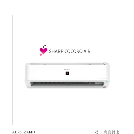
AE-28ZAMH
商品對比