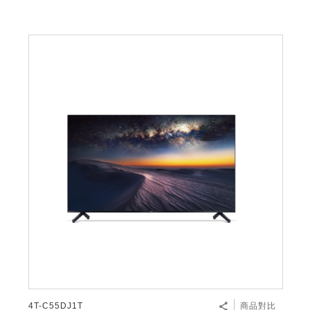
4T-C55DJ1T
商品對比