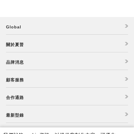
面
Global
關於夏普
品牌消息
顧客服務
合作通路
最新型錄
食譜查詢