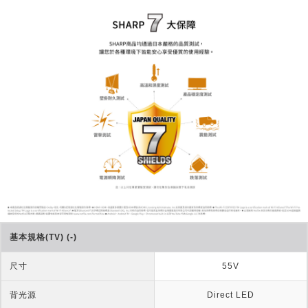
基本規格(TV) (-)
尺寸
55V
背光源
Direct LED