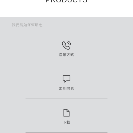
我們能如何幫助您
聯繫方式
常見問題
下載