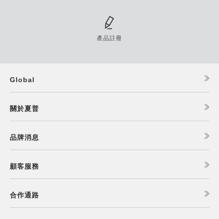
產品註冊
Global
關於夏普
品牌消息
顧客服務
合作通路