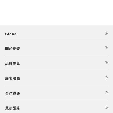
Global
關於夏普
品牌消息
顧客服務
合作通路
最新型錄