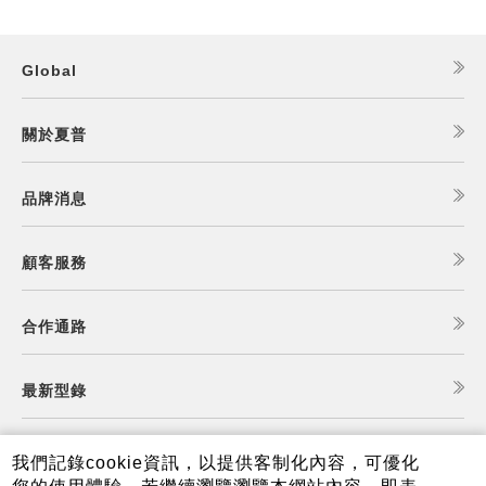
Global
關於夏普
品牌消息
顧客服務
合作通路
最新型錄
食譜查詢
我們記錄cookie資訊，以提供客制化內容，可優化