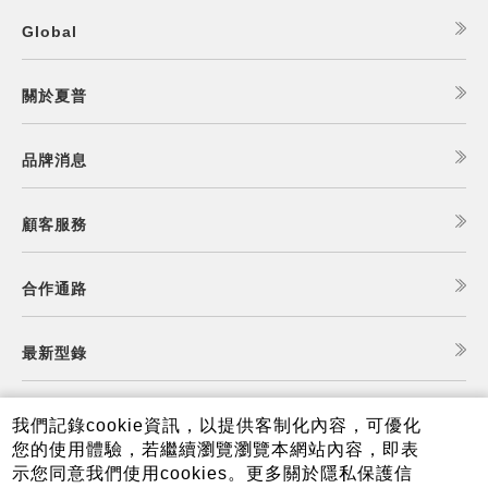
Global
關於夏普
品牌消息
顧客服務
合作通路
最新型錄
食譜查詢
我們記錄cookie資訊，以提供客制化內容，可優化
您的使用體驗，若繼續瀏覽瀏覽本網站內容，即表
示您同意我們使用cookies。更多關於隱私保護信
夏普可購樂線上商城