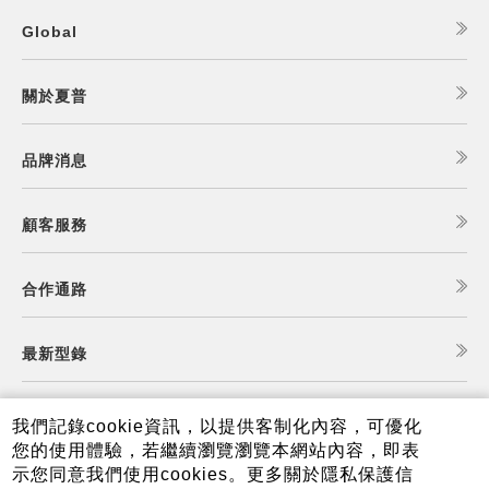
Global
關於夏普
品牌消息
顧客服務
合作通路
最新型錄
食譜查詢
我們記錄cookie資訊，以提供客制化內容，可優化
您的使用體驗，若繼續瀏覽瀏覽本網站內容，即表
示您同意我們使用cookies。更多關於隱私保護信
夏普可購樂線上商城