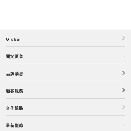
Global
關於夏普
品牌消息
顧客服務
合作通路
最新型錄