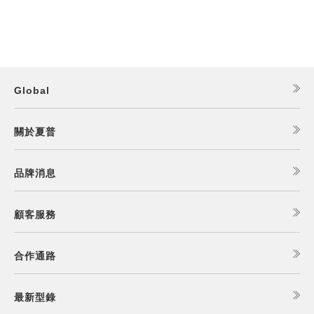
Global
關於夏普
品牌消息
顧客服務
合作通路
最新型錄