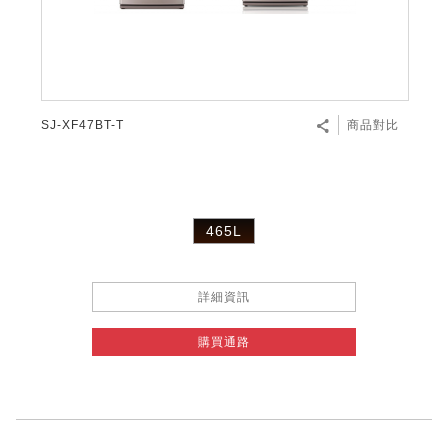
SJ-XF47BT-T
商品對比
465L
詳細資訊
購買通路