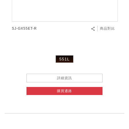
SJ-GX55ET-R
商品對比
551L
詳細資訊
購買通路