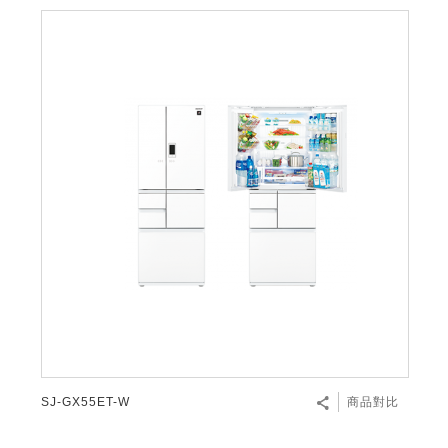
SJ-GX55ET-W
商品對比