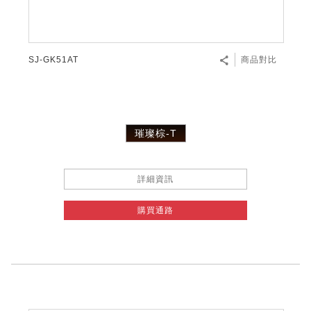
SJ-GK51AT
商品對比
璀璨棕-T
詳細資訊
購買通路