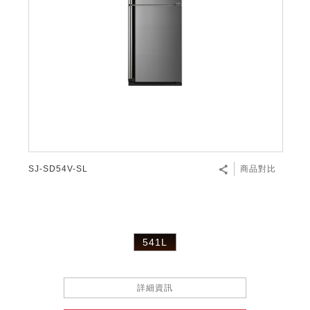
SJ-SD54V-SL
商品對比
541L
詳細資訊