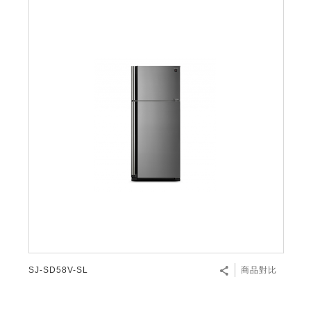
SJ-SD58V-SL
商品對比