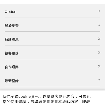
Global
關於夏普
品牌消息
顧客服務
合作通路
最新型錄
食譜查詢
我們記錄cookie資訊，以提供客制化內容，可優化
您的使用體驗，若繼續瀏覽瀏覽本網站內容，即表