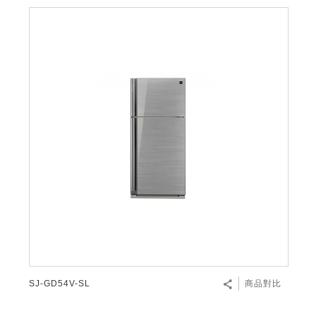
SJ-GD54V-SL
商品對比