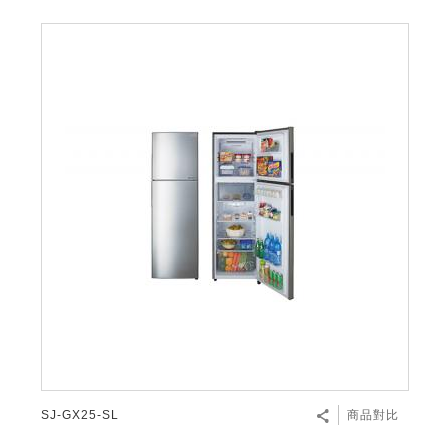
SJ-GX25-SL
商品對比