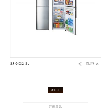
SJ-GX32-SL
商品對比
315L
詳細資訊