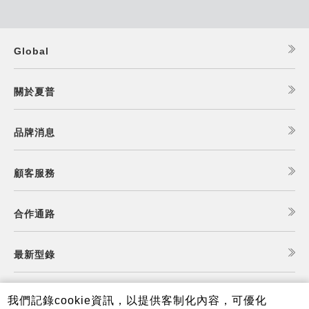
Global
關於夏普
品牌消息
顧客服務
合作通路
最新型錄
食譜查詢
我們記錄cookie資訊，以提供客制化內容，可優化