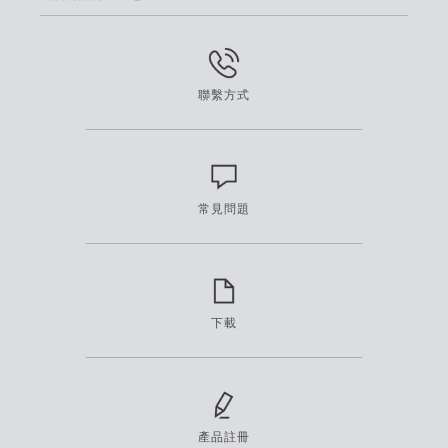
聯繫方式
常見問題
下載
產品註冊