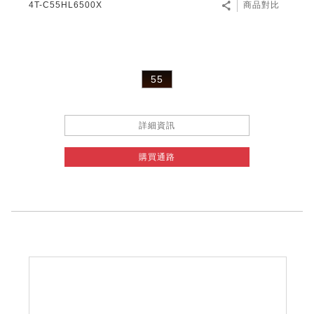
4T-C55HL6500X
商品對比
55
詳細資訊
購買通路