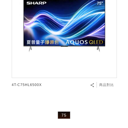
4T-C75HL6500X
商品對比
75