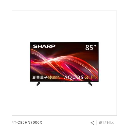
4T-C85HN7000X
商品對比