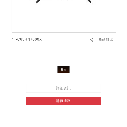
4T-C65HN7000X
商品對比
65
詳細資訊
購買通路