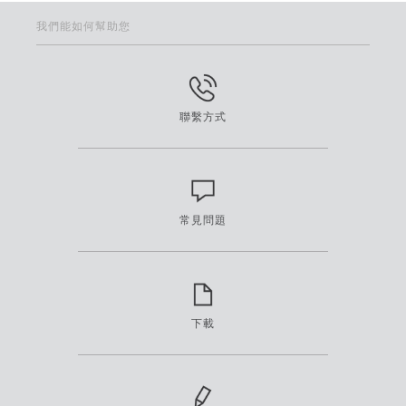
我們能如何幫助您
聯繫方式
常見問題
下載