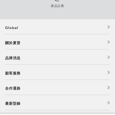
產品註冊
Global
關於夏普
品牌消息
顧客服務
合作通路
最新型錄