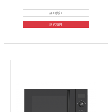
詳細資訊
購買通路