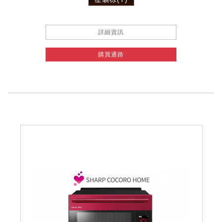
詳細資訊
購買通路