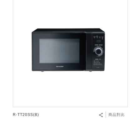
R-TT20SS(B)
商品對比