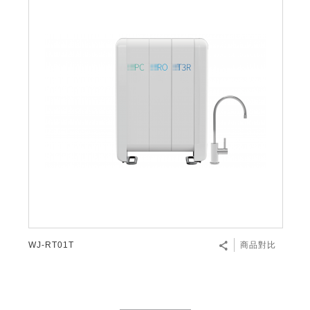
WJ-RT01T
商品對比