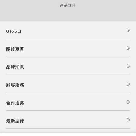
產品註冊
Global
關於夏普
品牌消息
顧客服務
合作通路
最新型錄