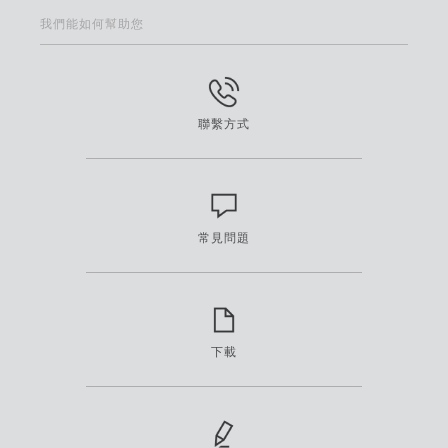
我們能如何幫助您
聯繫方式
常見問題
下載