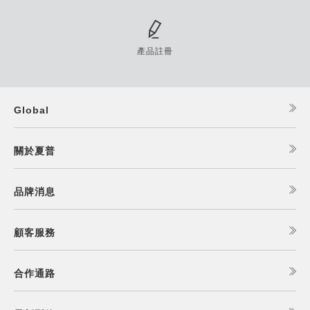
產品註冊
Global
關於夏普
品牌消息
顧客服務
合作通路