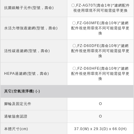
〇,FZ-AG70T(壽命1年)*濾網配件
抗菌銀離子元件(型號，壽命)
視使用環境不同可能需提早更換
〇,FZ-G60MFE(壽命10年)*濾網
水活力增強過濾網(型號，壽命)
配件視使用環境不同可能需提早更
換
〇,FZ-D60DFE(壽命10年)*濾網
活性碳過濾網(型號，壽命)
配件視使用環境不同可能需提早更
換
〇,FZ-D60HFE(壽命10年)*濾網
HEPA過濾網(型號，壽命)
配件視使用環境不同可能需提早更
換
其它(空氣清淨機) (-)
腳輪及固定元件
O
過敏協會認證
O
本體尺寸(cm)
37.0(W) x 29.3(D) x 66.0(H)