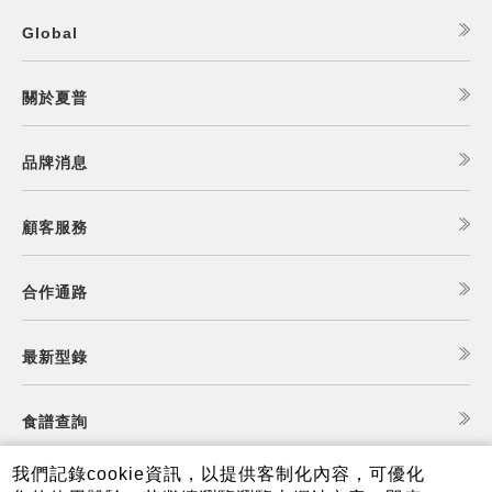
Global
關於夏普
品牌消息
顧客服務
合作通路
最新型錄
食譜查詢
我們記錄cookie資訊，以提供客制化內容，可優化
夏普可購樂線上商城