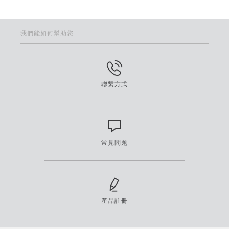
我們能如何幫助您
聯繫方式
常見問題
產品註冊