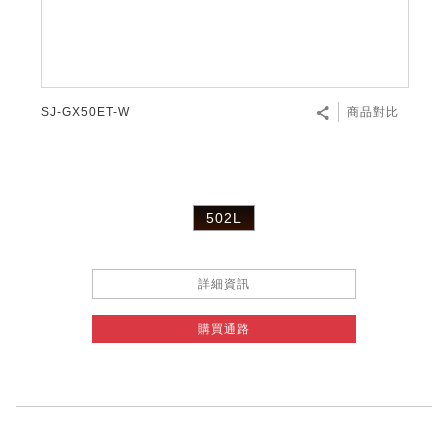
SJ-GX50ET-W
商品對比
502L
詳細資訊
購買通路