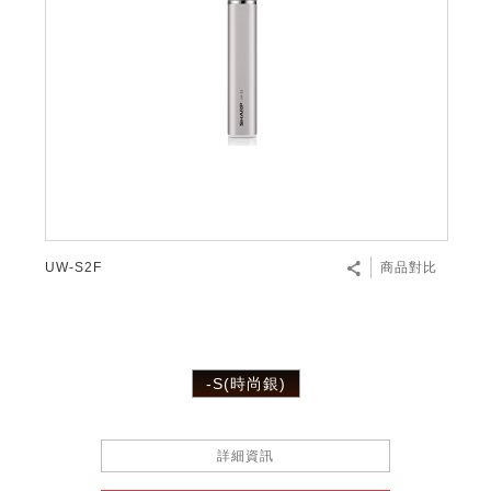
UW-S2F
商品對比
-S(時尚銀)
詳細資訊