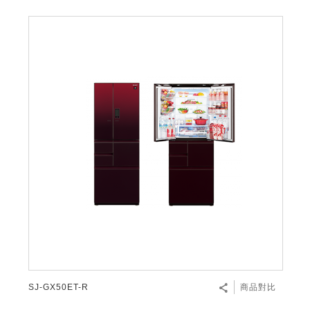
SJ-GX50ET-R
商品對比