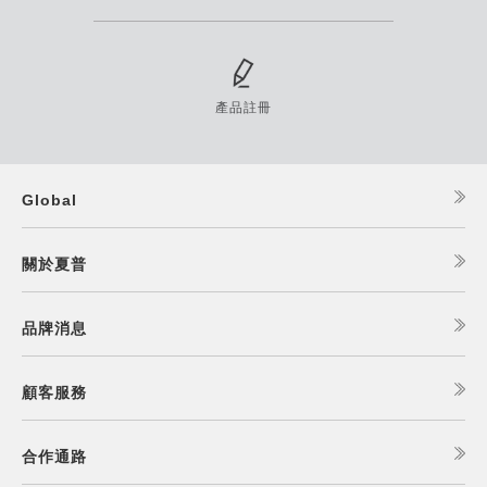
產品註冊
Global
關於夏普
品牌消息
顧客服務
合作通路