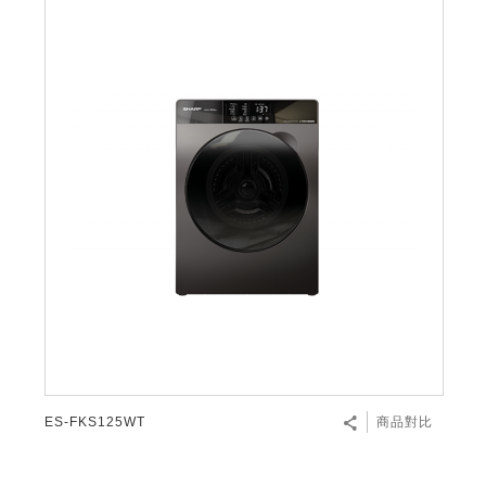
ES-FKS125WT
商品對比