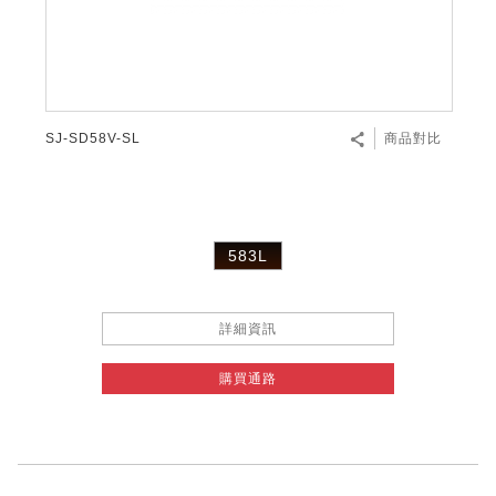
SJ-SD58V-SL
商品對比
583L
詳細資訊
購買通路