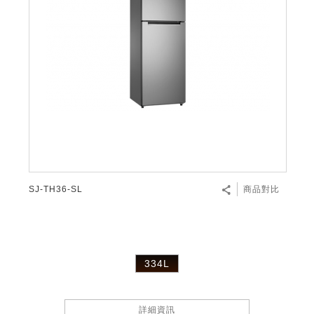
SJ-TH36-SL
商品對比
334L
詳細資訊