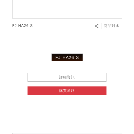
FJ-HA26-S
商品對比
FJ-HA26-S
詳細資訊
購買通路