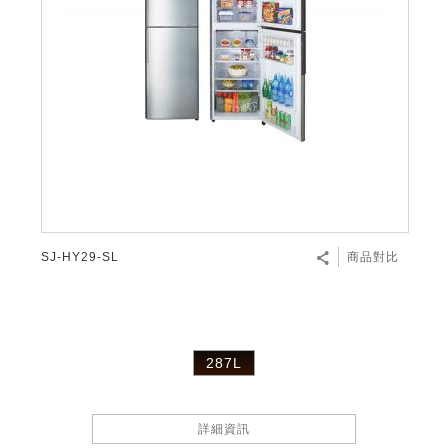
SJ-HY29-SL
商品對比
287L
詳細資訊