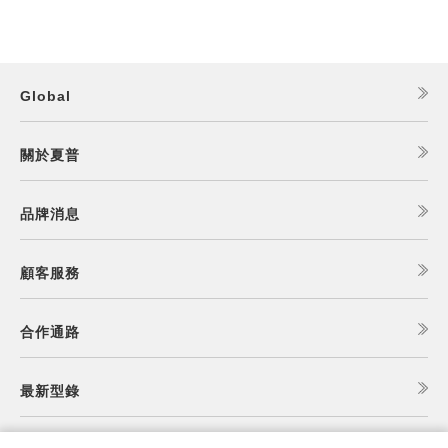
Global
關於夏普
品牌消息
顧客服務
合作通路
最新型錄