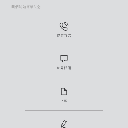
我們能如何幫助您
聯繫方式
常見問題
下載