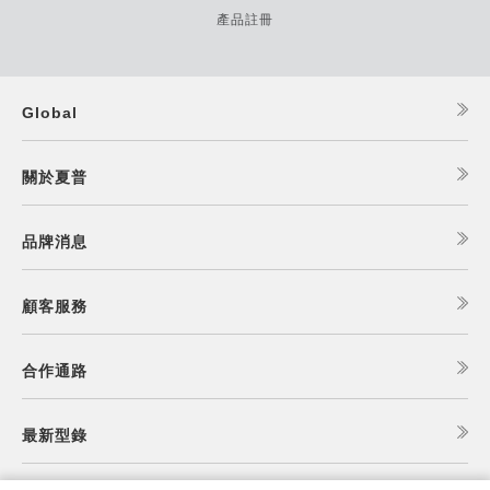
產品註冊
Global
關於夏普
品牌消息
顧客服務
合作通路
最新型錄