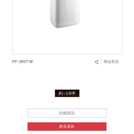
FP-J80T-W
商品對比
約~19坪
詳細資訊
購買通路