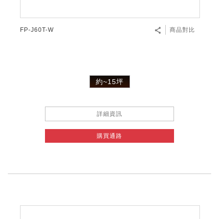
FP-J60T-W
商品對比
約~15坪
詳細資訊
購買通路