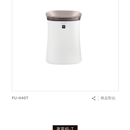
FU-H40T
商品對比
鳶茶棕-T