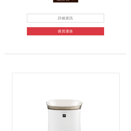
詳細資訊
購買通路