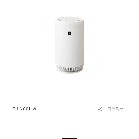
FU-NC01-W
商品對比