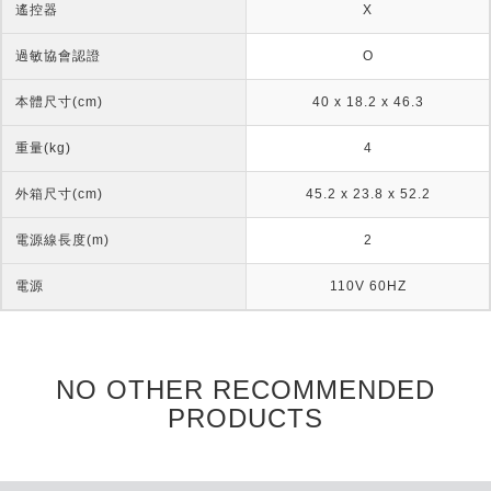
遙控器
X
過敏協會認證
O
本體尺寸(cm)
40 x 18.2 x 46.3
重量(kg)
4
外箱尺寸(cm)
45.2 x 23.8 x 52.2
電源線長度(m)
2
電源
110V 60HZ
NO OTHER RECOMMENDED
PRODUCTS