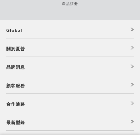
產品註冊
Global
關於夏普
品牌消息
顧客服務
合作通路
最新型錄