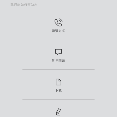
我們能如何幫助您
聯繫方式
常見問題
下載