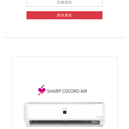
詳細資訊
購買通路