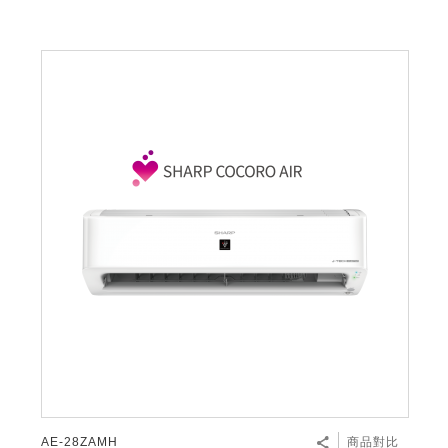
AE-28ZAMH
商品對比