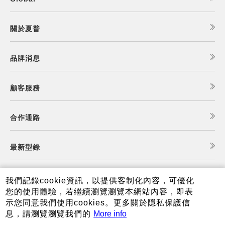
關於夏普
品牌消息
顧客服務
合作通路
最新型錄
食譜查詢
我們記錄cookie資訊，以提供客制化內容，可優化
您的使用體驗，若繼續瀏覽瀏覽本網站內容，即表
示您同意我們使用cookies。更多關於隱私保護信
夏普可購樂線上商城
息，請瀏覽瀏覽我們的
More info