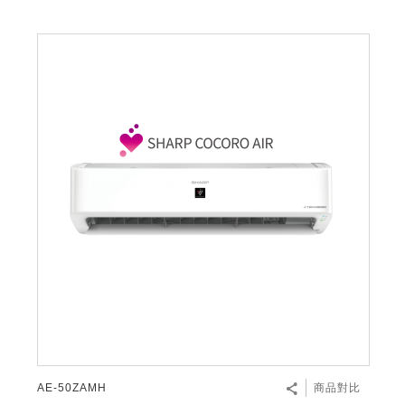
AE-50ZAMH
商品對比