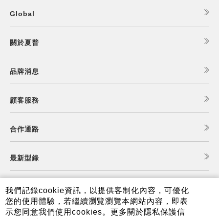
Global
關於夏普
品牌消息
顧客服務
合作通路
最新型錄
食譜查詢
我們記錄cookie資訊，以提供客制化內容，可優化
您的使用體驗，若繼續瀏覽瀏覽本網站內容，即表
示您同意我們使用cookies。更多關於隱私保護信
夏普可購樂線上商城