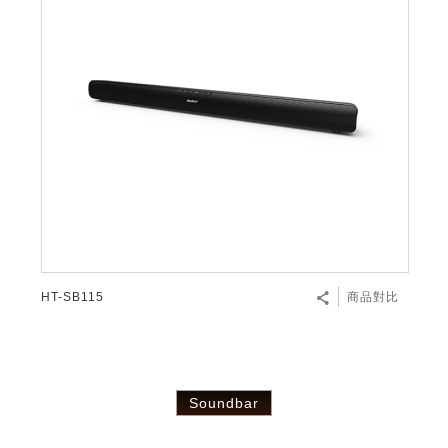
HT-SB115
商品對比
Soundbar