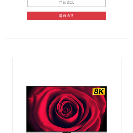
詳細資訊
購買通路