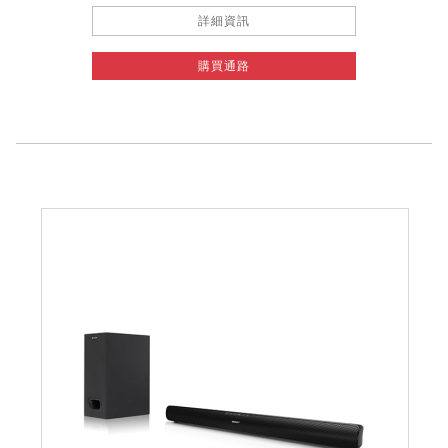
詳細資訊
購買通路