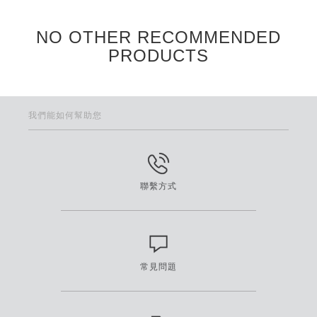
NO OTHER RECOMMENDED
PRODUCTS
我們能如何幫助您
聯繫方式
常見問題