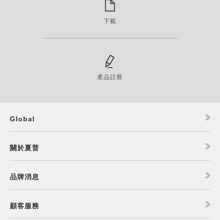
下載
產品註冊
Global
關於夏普
品牌消息
顧客服務