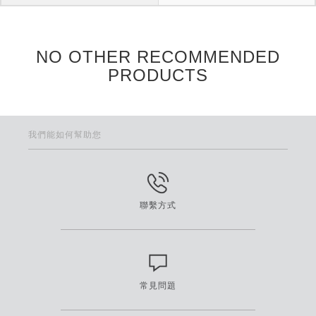
NO OTHER RECOMMENDED
PRODUCTS
我們能如何幫助您
聯繫方式
常見問題