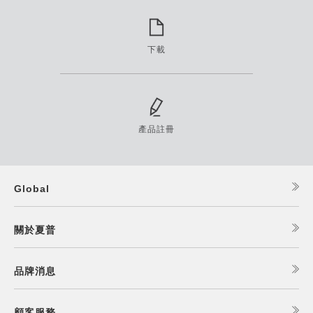
下載
產品註冊
Global
關於夏普
品牌消息
顧客服務