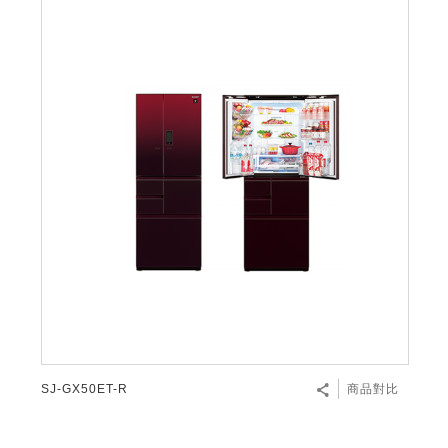
SJ-GX50ET-R
商品對比