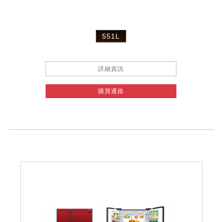
551L
詳細資訊
購買通路