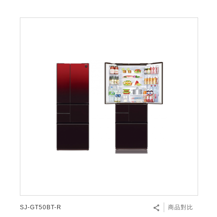
SJ-GT50BT-R
商品對比