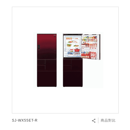
SJ-WX55ET-R
商品對比