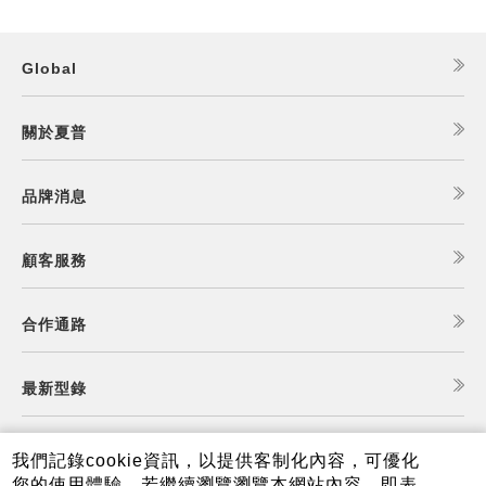
Global
關於夏普
品牌消息
顧客服務
合作通路
最新型錄
食譜查詢
我們記錄cookie資訊，以提供客制化內容，可優化
您的使用體驗，若繼續瀏覽瀏覽本網站內容，即表