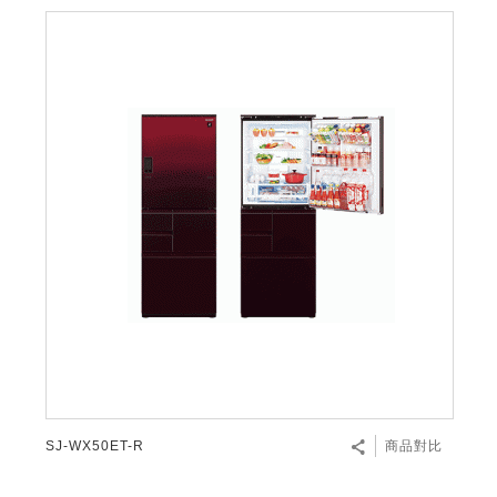
SJ-WX50ET-R
商品對比