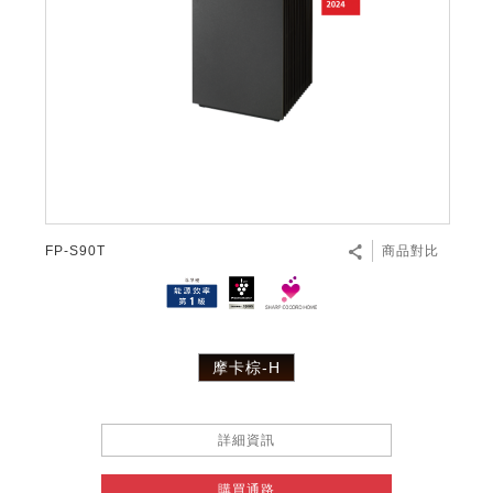
FP-S90T
商品對比
摩卡棕-H
詳細資訊
購買通路