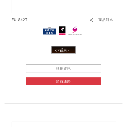
FU-S42T
商品對比
小岩灰-L
詳細資訊
購買通路