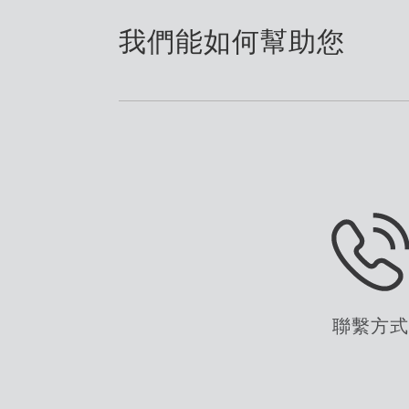
我們能如何幫助您
聯繫方