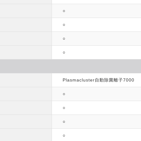
○
○
○
○
Plasmacluster自動除菌離子7000
○
○
○
○