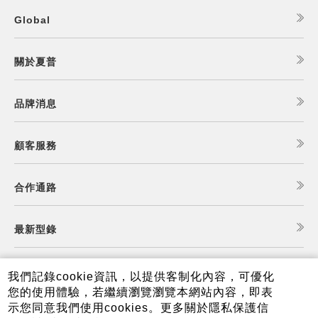
Global
關於夏普
品牌消息
顧客服務
合作通路
最新型錄
食譜查詢
我們記錄cookie資訊，以提供客制化內容，可優化
您的使用體驗，若繼續瀏覽瀏覽本網站內容，即表
示您同意我們使用cookies。更多關於隱私保護信
夏普可購樂線上商城